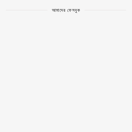
আমাদের ফেসবুক