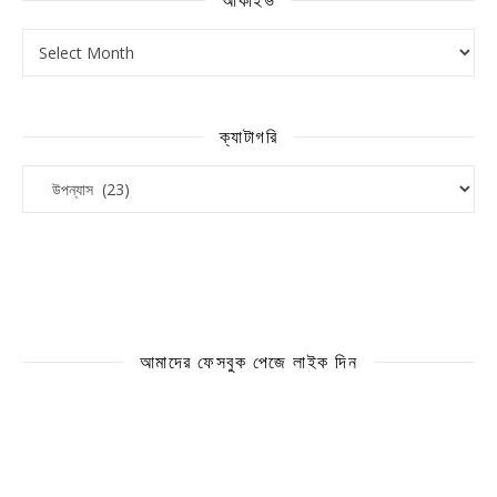
আর্কাইভ
ক্যাটাগরি
ক্যাটাগরি
আমাদের ফেসবুক পেজে লাইক দিন