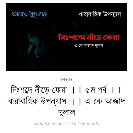
উপন্যাস
নিঃশব্দে নীড়ে ফেরা ।। ৫ম পর্ব ।।
ধারাবাহিক উপন্যাস ।। এ কে আজাদ
দুলাল
January 18, 2025
/
No Comments