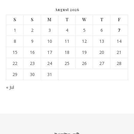
August 2026
S
S
M
T
W
T
F
1
2
3
4
5
6
7
8
9
10
11
12
13
14
15
16
17
18
19
20
21
22
23
24
25
26
27
28
29
30
31
« Jul