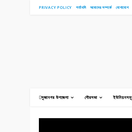
PRIVACY POLICY
শর্তাবলি
আমাদের সম্পর্কে
যোগাযোগ
সুজানগর উপজেলা
পৌরসভা
ইউনিয়নসমূ