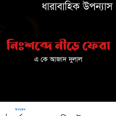
উপন্যাস