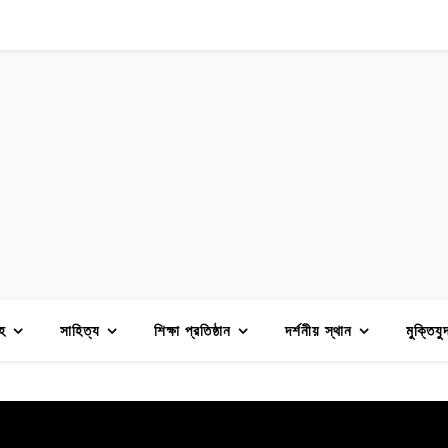
হ
সাহিত্য
শিক্ষা প্রতিষ্ঠান
দর্শনীয় স্থান
মুক্তিযু