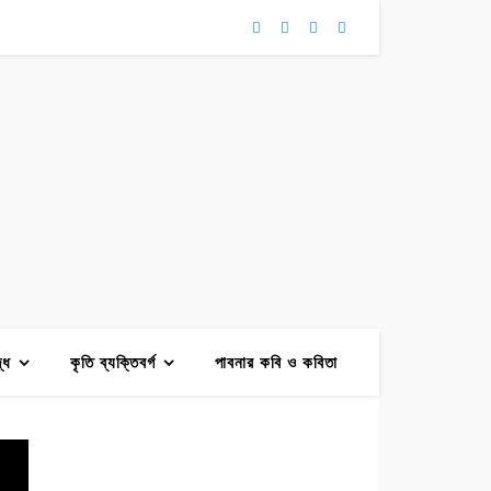
দ্ধ
কৃতি ব্যক্তিবর্গ
পাবনার কবি ও কবিতা