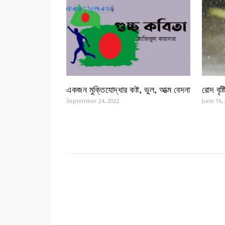
একজন মুক্তিযোদ্ধার কষ্ট, ভুল, আত্ম বেদনা
রোদ বৃষ্
September 24, 2022
June 16,