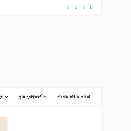
দ্ধ
কৃতি ব্যক্তিবর্গ
পাবনার কবি ও কবিতা