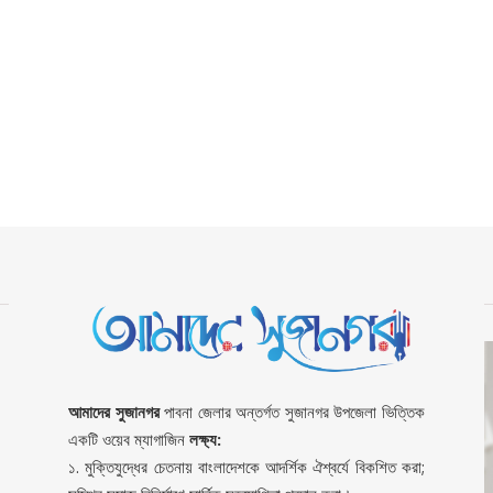
আমাদের সুজানগর
পাবনা জেলার অন্তর্গত সুজানগর উপজেলা ভিত্তিক
একটি ওয়েব ম্যাগাজিন
লক্ষ্য:
১. মুক্তিযুদ্ধের চেতনায় বাংলাদেশকে আদর্শিক ঐশ্বর্যে বিকশিত করা;