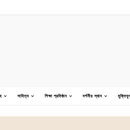
হ
সাহিত্য
শিক্ষা প্রতিষ্ঠান
দর্শনীয় স্থান
মুক্তিযু