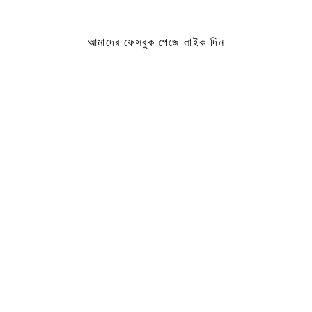
আমাদের ফেসবুক পেজে লাইক দিন