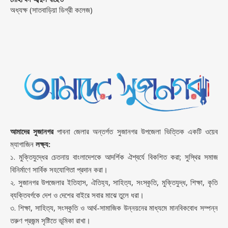
অধ্যক্ষ (সাতবাড়িয়া ডিগ্রী কলেজ)
আমাদের সুজানগর
পাবনা জেলার অন্তর্গত সুজানগর উপজেলা ভিত্তিক একটি ওয়েব
ম্যাগাজিন
লক্ষ্য:
১. মুক্তিযুদ্ধের চেতনায় বাংলাদেশকে আদর্শিক ঐশ্বর্যে বিকশিত করা; সুস্থির সমাজ
বিনির্মাণে সার্বিক সহযোগিতা প্রদান করা।
২. সুজানগর উপজেলার ইতিহাস, ঐতিহ্য, সাহিত্য, সংস্কৃতি, মুক্তিযুদ্ধ, শিক্ষা, কৃতি
ব্যক্তিবর্গকে দেশ ও দেশের বাইরে সবার মাঝে তুলে ধরা।
৩. শিক্ষা, সাহিত্য, সংস্কৃতি ও আর্থ-সামাজিক উন্নয়নের মাধ্যমে মানবিকবোধ সম্পন্ন
তরুণ প্রজন্ম সৃষ্টিতে ভূমিকা রাখা।