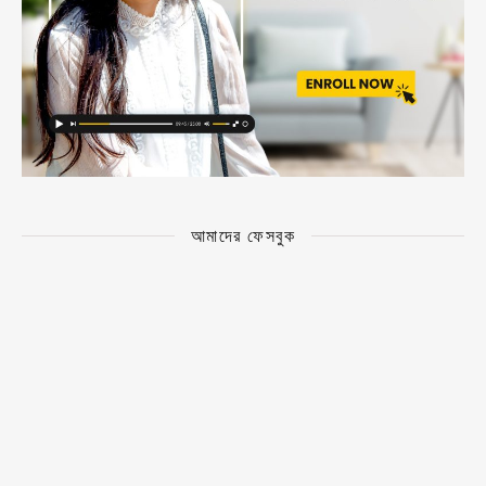
আমাদের ফেসবুক