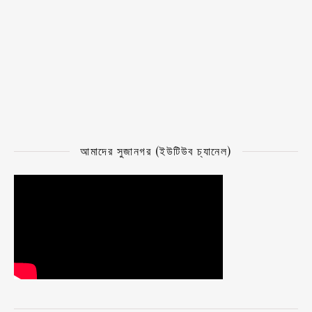
আমাদের সুজানগর (ইউটিউব চ্যানেল)