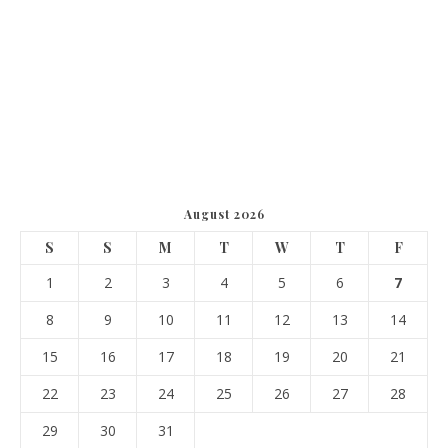
August 2026
S
S
M
T
W
T
F
1
2
3
4
5
6
7
8
9
10
11
12
13
14
15
16
17
18
19
20
21
22
23
24
25
26
27
28
29
30
31