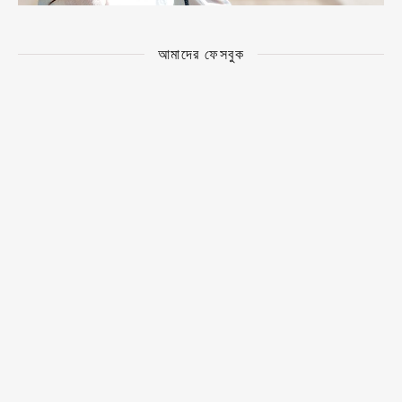
আমাদের ফেসবুক