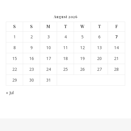
August 2026
S
S
M
T
W
T
F
1
2
3
4
5
6
7
8
9
10
11
12
13
14
15
16
17
18
19
20
21
22
23
24
25
26
27
28
29
30
31
« Jul