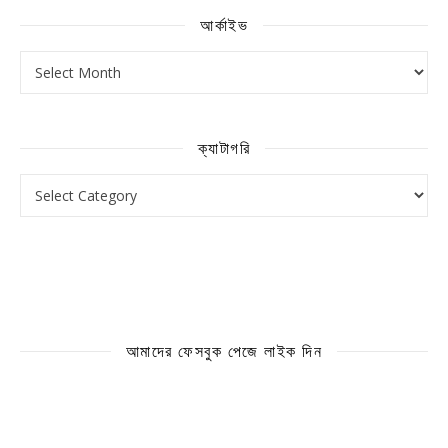
আর্কাইভ
আর্কাইভ
ক্যাটাগরি
ক্যাটাগরি
আমাদের ফেসবুক পেজে লাইক দিন