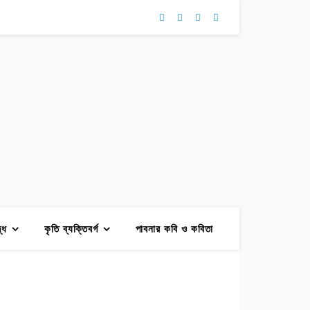
দ্ধ
কৃতি ব্যক্তিবর্গ
পাবনার কবি ও কবিতা