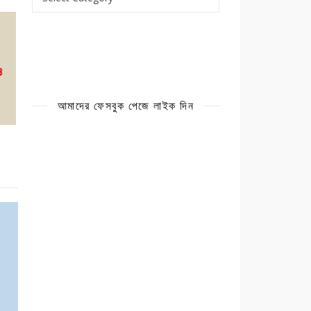
আমাদের ফেসবুক পেজে লাইক দিন