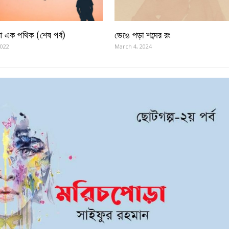
 এক পথিক (শেষ পর্ব)
ভেঙে পড়া শব্দের রং
2022
March 4, 2024