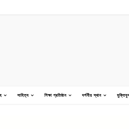
হ
সাহিত্য
শিক্ষা প্রতিষ্ঠান
দর্শনীয় স্থান
মুক্তিযু