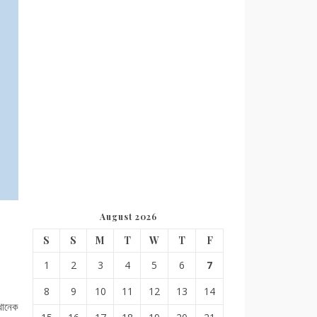
August 2026
S
S
M
T
W
T
F
1
2
3
4
5
6
7
8
9
10
11
12
13
14
খানেক