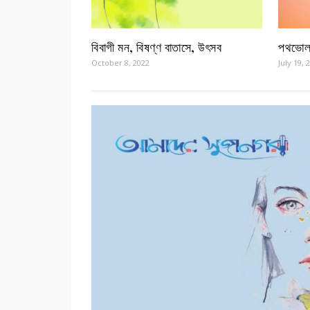
বিবাগী মন, বিষণ্ণ বাতাসে, উৎসব
পথভোলা
October 8, 2022
July 19, 