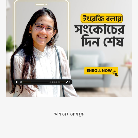
আমাদের ফেসবুক