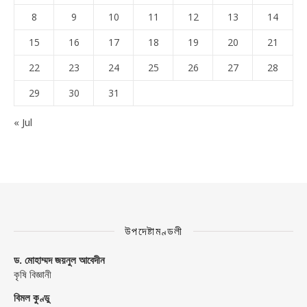
8
9
10
11
12
13
14
15
16
17
18
19
20
21
22
23
24
25
26
27
28
29
30
31
« Jul
উপদেষ্টামণ্ডলী
ড. মোহাম্মদ জয়নুল আবেদীন
কৃষি বিজ্ঞানী
বিমল কুণ্ডু