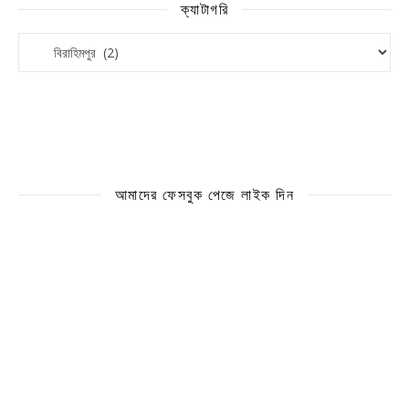
ক্যাটাগরি
ক্যাটাগরি
আমাদের ফেসবুক পেজে লাইক দিন