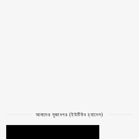
আমাদের সুজানগর (ইউটিউব চ্যানেল)