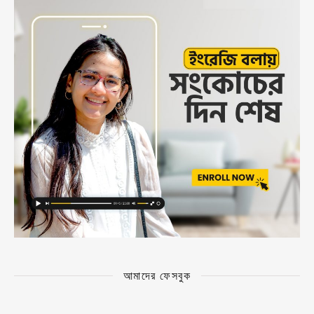
আমাদের ফেসবুক