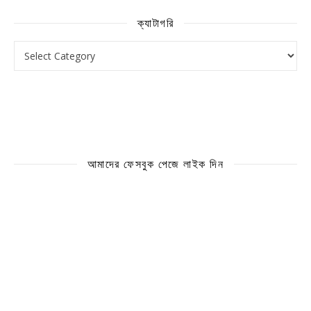
ক্যাটাগরি
ক্যাটাগরি
আমাদের ফেসবুক পেজে লাইক দিন