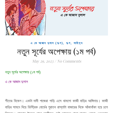
,
,
এ কে আজাদ দুলাল (গল্প)
গল্প
সাহিত্য
নতুন সূর্যের অপেক্ষায় (১ম পর্ব)
May 29, 2023
/
No Comments
নতুন সূর্যের অপেক্ষায় (১ম পর্ব)
এ কে আজাদ দুলাল
শীতের বিকেল। একটা দামী পাজেরা গাড়ি এসে থামলো কাজী বাড়ির আঙ্গিনায়। কাজী
বাড়ির সামনে দিয়ে ডিস্ট্রিক বোর্ডের পুরাতন রাস্তাটা বাজারের দিকে আঁকাবাঁকা হয়ে চলে