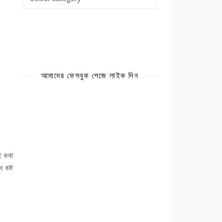
আমাদের ফেসবুক পেজে লাইক দিন
ই কথা
 কষ্ট