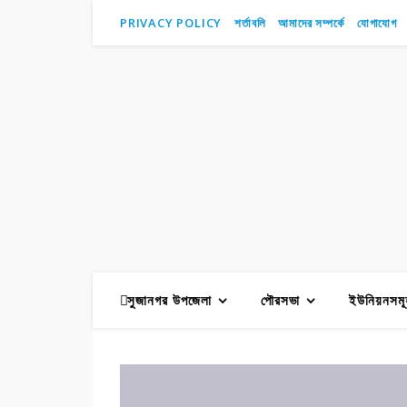
PRIVACY POLICY
শর্তাবলি
আমাদের সম্পর্কে
যোগাযোগ
সুজানগর উপজেলা
পৌরসভা
ইউনিয়নসমূ