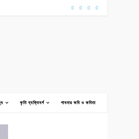
দ্ধ
কৃতি ব্যক্তিবর্গ
পাবনার কবি ও কবিতা