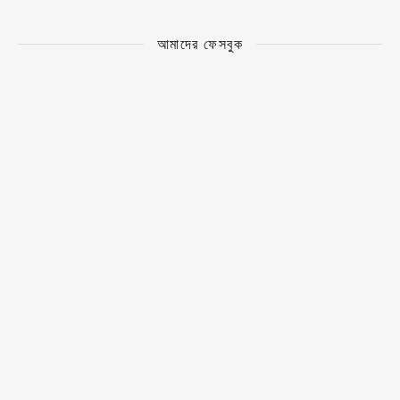
আমাদের ফেসবুক