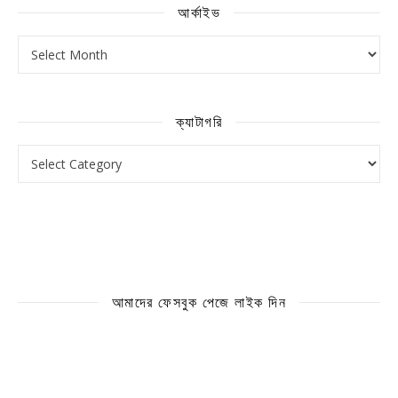
আর্কাইভ
আর্কাইভ
ক্যাটাগরি
ক্যাটাগরি
আমাদের ফেসবুক পেজে লাইক দিন