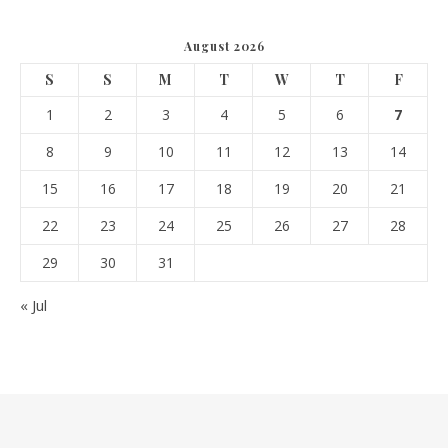
August 2026
S
S
M
T
W
T
F
1
2
3
4
5
6
7
8
9
10
11
12
13
14
15
16
17
18
19
20
21
22
23
24
25
26
27
28
29
30
31
« Jul