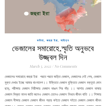
,
,
কবিতা
জহুরা ইরা
সাহিত্য
ভেজালের সমারোহে,স্মৃতি অনুভবে
উজ্জ্বল দিন
March 5, 2022
/
No Comments
ভেজালের সমারোহে জহুরা ইরা পরতে পরতে জড়িত ভেজাল, ভেজালের নেই শেষ, ভেজাল
মুক্ত দেখার ইচ্ছে আমার বাংলাদেশ।। উক্তিতে ভেজাল যুক্তিতে ভেজাল বক্তৃতা কোন
ছাড়, পরীক্ষায় ভেজাল নিরীক্ষায় ভেজাল ভাঙল শির দাঁড় ।। আশায় ভেজাল ভাষায়
ভেজাল বিব্রত মানব জাতি জলেও ভেজাল তেলেও ভেজাল নিভবে জীবন বাতি ।। শিক্ষায়
ভেজাল দীক্ষায় ভেজাল ভেজাল জীবন গড়ায় কইতে ভেজাল সইতে ভেজাল ভেজাল জীবন