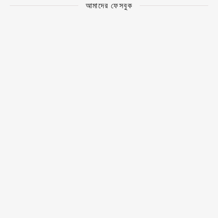
আমাদের ফেসবুক