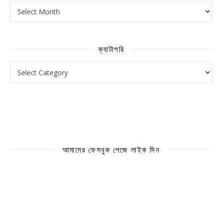
আর্কাইভ
ক্যাটাগরি
ক্যাটাগরি
আমাদের ফেসবুক পেজে লাইক দিন