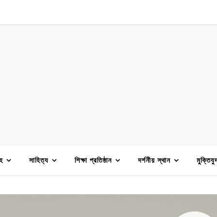
হ
সাহিত্য
শিক্ষা প্রতিষ্ঠান
দর্শনীয় স্থান
মুক্তিযু