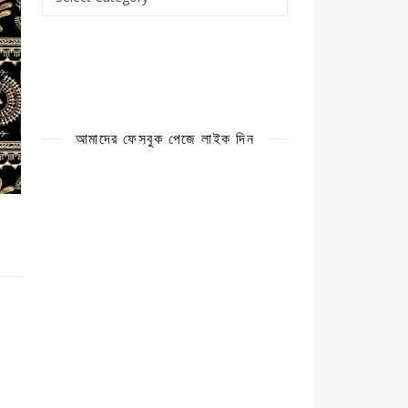
আমাদের ফেসবুক পেজে লাইক দিন