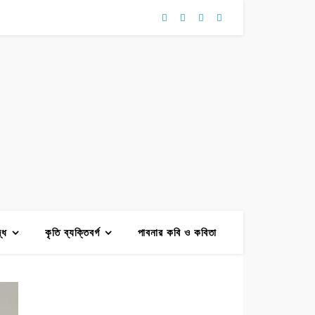
দ্ধ
কৃতি ব্যক্তিবর্গ
পাবনার কবি ও কবিতা