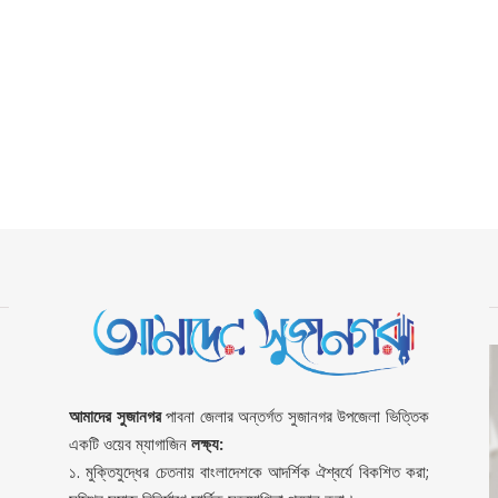
আমাদের সুজানগর
পাবনা জেলার অন্তর্গত সুজানগর উপজেলা ভিত্তিক
একটি ওয়েব ম্যাগাজিন
লক্ষ্য:
১. মুক্তিযুদ্ধের চেতনায় বাংলাদেশকে আদর্শিক ঐশ্বর্যে বিকশিত করা;