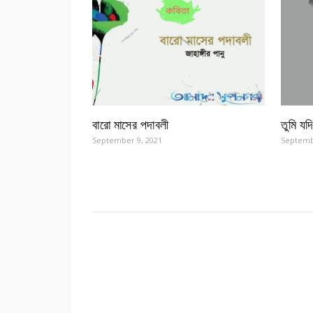
বারো মাসের পদাবলী
তুমি যদ
September 9, 2021
Septemb