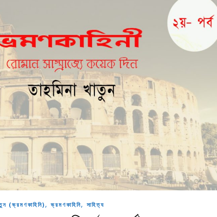
,
,
তুন (ভ্রমণকাহিনি)
ভ্রমণকাহিনি
সাহিত্য