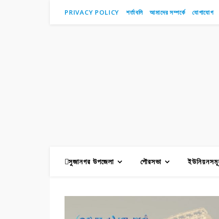
PRIVACY POLICY
শর্তাবলি
আমাদের সম্পর্কে
যোগাযোগ
সুজানগর উপজেলা
পৌরসভা
ইউনিয়নসমূ