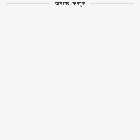
আমাদের ফেসবুক