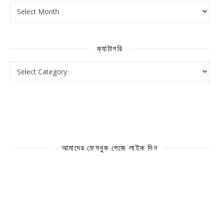
আর্কাইভ
ক্যাটাগরি
ক্যাটাগরি
আমাদের ফেসবুক পেজে লাইক দিন