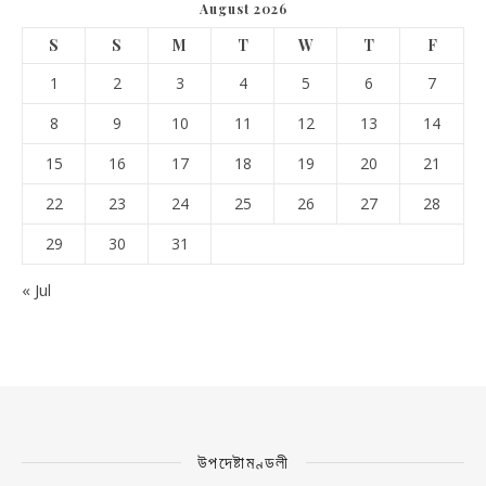
August 2026
S
S
M
T
W
T
F
1
2
3
4
5
6
7
8
9
10
11
12
13
14
15
16
17
18
19
20
21
22
23
24
25
26
27
28
29
30
31
« Jul
উপদেষ্টামণ্ডলী