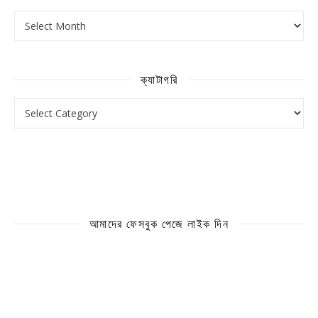
আর্কাইভ
ক্যাটাগরি
ক্যাটাগরি
আমাদের ফেসবুক পেজে লাইক দিন