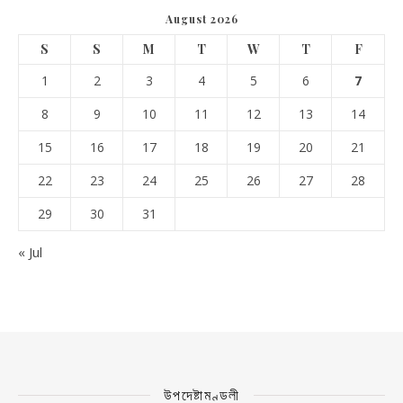
August 2026
S
S
M
T
W
T
F
1
2
3
4
5
6
7
8
9
10
11
12
13
14
15
16
17
18
19
20
21
22
23
24
25
26
27
28
29
30
31
« Jul
উপদেষ্টামণ্ডলী