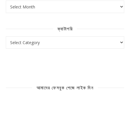
আর্কাইভ
ক্যাটাগরি
ক্যাটাগরি
আমাদের ফেসবুক পেজে লাইক দিন