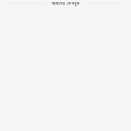
আমাদের ফেসবুক