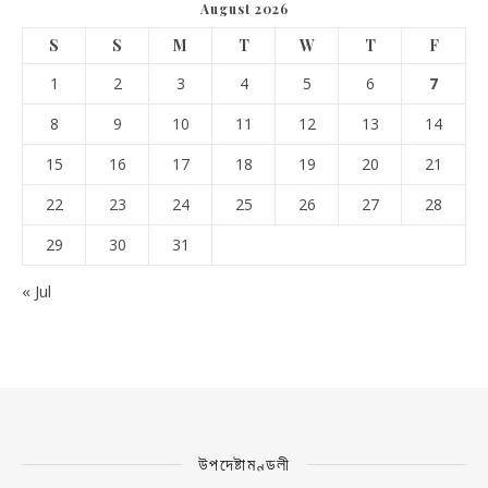
August 2026
S
S
M
T
W
T
F
1
2
3
4
5
6
7
8
9
10
11
12
13
14
15
16
17
18
19
20
21
22
23
24
25
26
27
28
29
30
31
« Jul
উপদেষ্টামণ্ডলী