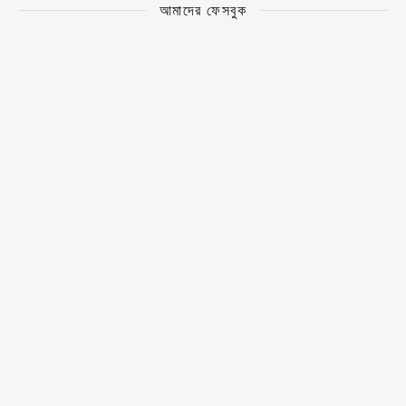
আমাদের ফেসবুক