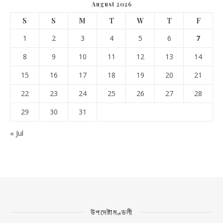
August 2026
S
S
M
T
W
T
F
1
2
3
4
5
6
7
8
9
10
11
12
13
14
15
16
17
18
19
20
21
22
23
24
25
26
27
28
29
30
31
« Jul
উপদেষ্টামণ্ডলী