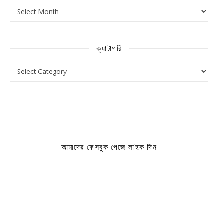
আর্কাইভ
ক্যাটাগরি
ক্যাটাগরি
আমাদের ফেসবুক পেজে লাইক দিন