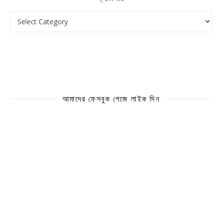
ক্যাটাগরি
আমাদের ফেসবুক পেজে লাইক দিন