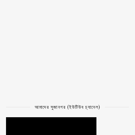
আমাদের সুজানগর (ইউটিউব চ্যানেল)