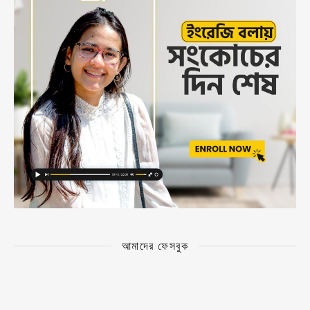
আমাদের ফেসবুক