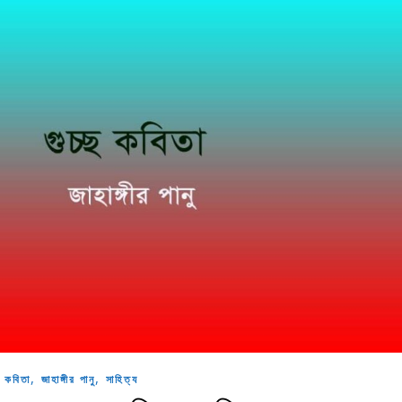
,
,
কবিতা
জাহাঙ্গীর পানু
সাহিত্য