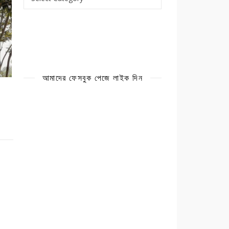
আমাদের ফেসবুক পেজে লাইক দিন