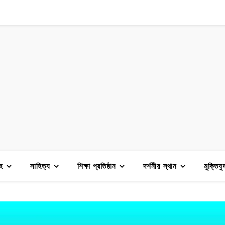
হ
সাহিত্য
শিক্ষা প্রতিষ্ঠান
দর্শনীয় স্থান
মুক্তিযু