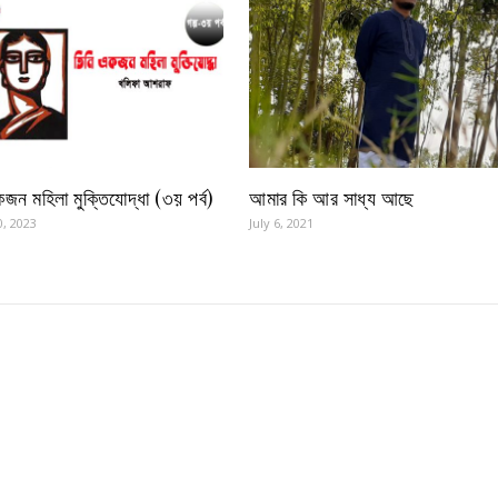
জন মহিলা মুক্তিযোদ্ধা (৩য় পর্ব)
আমার কি আর সাধ্য আছে
, 2023
July 6, 2021