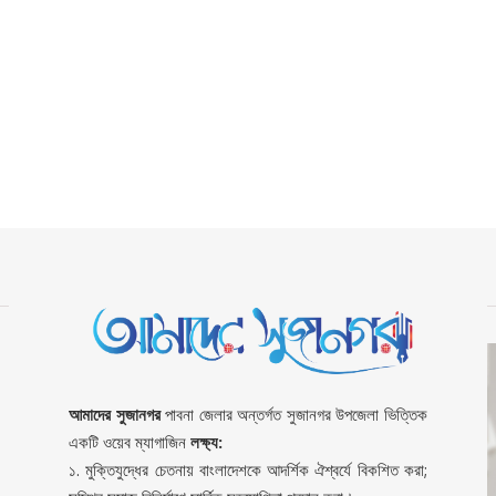
আমাদের সুজানগর
পাবনা জেলার অন্তর্গত সুজানগর উপজেলা ভিত্তিক
একটি ওয়েব ম্যাগাজিন
লক্ষ্য:
১. মুক্তিযুদ্ধের চেতনায় বাংলাদেশকে আদর্শিক ঐশ্বর্যে বিকশিত করা;