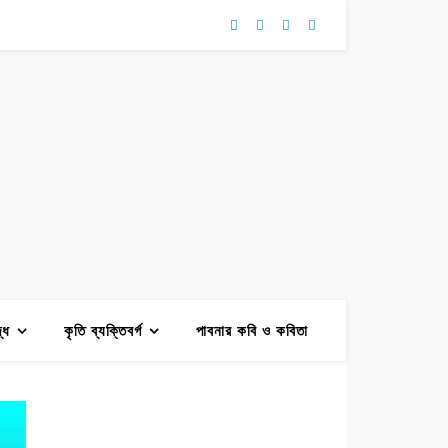
দ্ধ
কৃতি ব্যক্তিবর্গ
পাবনার কবি ও কবিতা