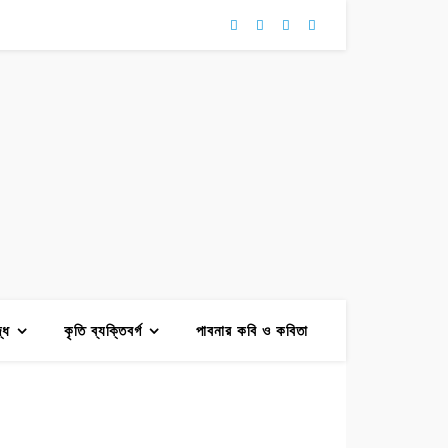
দ্ধ
কৃতি ব্যক্তিবর্গ
পাবনার কবি ও কবিতা