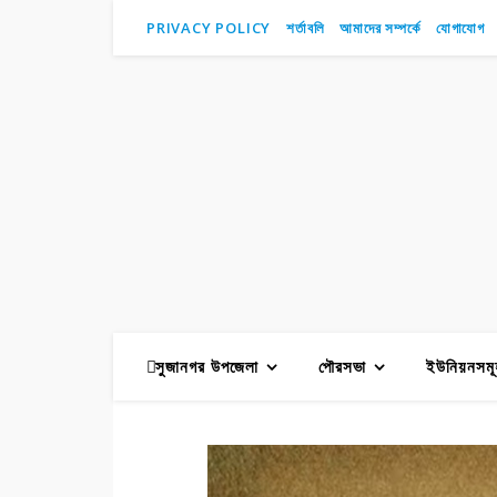
PRIVACY POLICY
শর্তাবলি
আমাদের সম্পর্কে
যোগাযোগ
সুজানগর উপজেলা
পৌরসভা
ইউনিয়নসমূ