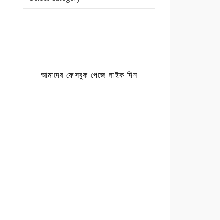
আমাদের ফেসবুক পেজে লাইক দিন