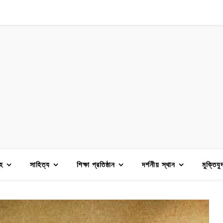
হ
সাহিত্য
শিক্ষা প্রতিষ্ঠান
দর্শনীয় স্থান
মুক্তিযু