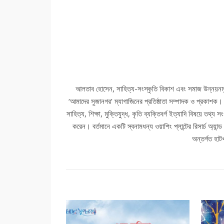
আলতাব হোসেন, সাহিত্য-সংস্কৃতি বিকাশ এবং সমাজ উন্নয়নমূ
‘আমাদের সুজানগর’ ম্যাগাজিনের প্রতিষ্ঠাতা সম্পাদক ও প্রকাশক।
সাহিত্য, শিক্ষা, মুক্তিযুদ্ধ, কৃতি ব্যক্তিবর্গ ইত্যাদি বিষয়ে তথ্
করেন। বর্তমানে একটি স্বনামধন্য ওয়াশিং প্লান্টের রিসার্চ অ্য
অন্তর্গত হাট