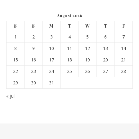
August 2026
S
S
M
T
W
T
F
1
2
3
4
5
6
7
8
9
10
11
12
13
14
15
16
17
18
19
20
21
22
23
24
25
26
27
28
29
30
31
« Jul