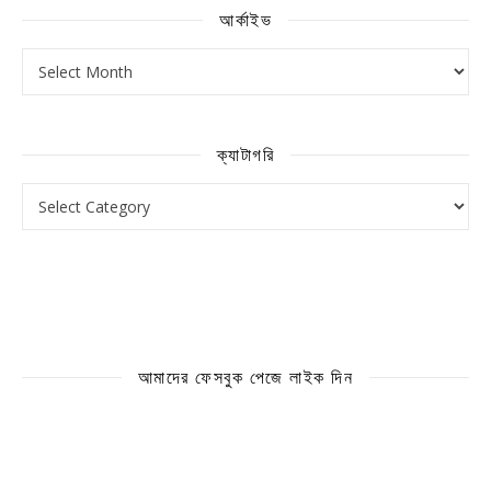
আর্কাইভ
আর্কাইভ
ক্যাটাগরি
ক্যাটাগরি
আমাদের ফেসবুক পেজে লাইক দিন