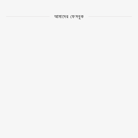
আমাদের ফেসবুক