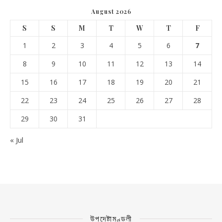
August 2026
S
S
M
T
W
T
F
1
2
3
4
5
6
7
8
9
10
11
12
13
14
15
16
17
18
19
20
21
22
23
24
25
26
27
28
29
30
31
« Jul
উপদেষ্টামণ্ডলী