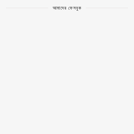
আমাদের ফেসবুক