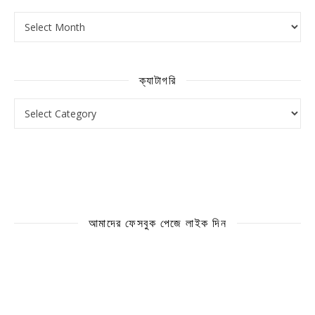
আর্কাইভ
ক্যাটাগরি
ক্যাটাগরি
আমাদের ফেসবুক পেজে লাইক দিন