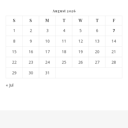
August 2026
S
S
M
T
W
T
F
1
2
3
4
5
6
7
8
9
10
11
12
13
14
15
16
17
18
19
20
21
22
23
24
25
26
27
28
29
30
31
« Jul