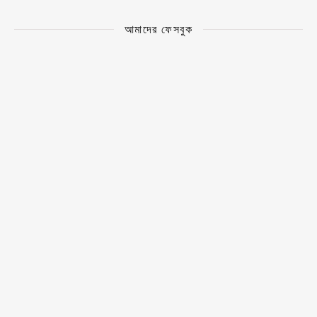
আমাদের ফেসবুক