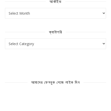
আর্কাইভ
আর্কাইভ
ক্যাটাগরি
ক্যাটাগরি
আমাদের ফেসবুক পেজে লাইক দিন