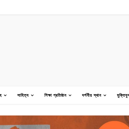
হ
সাহিত্য
শিক্ষা প্রতিষ্ঠান
দর্শনীয় স্থান
মুক্তিযু