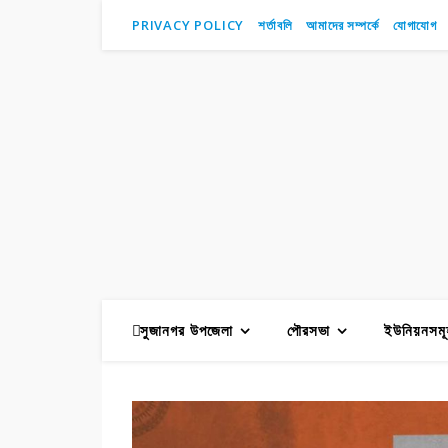
PRIVACY POLICY
শর্তাবলি
আমাদের সম্পর্কে
যোগাযোগ
সুজানগর উপজেলা
পৌরসভা
ইউনিয়নসমূ