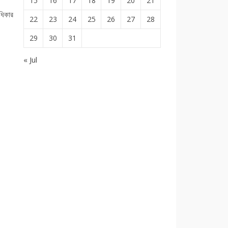
15
16
17
18
19
20
21
ধিকার
22
23
24
25
26
27
28
29
30
31
« Jul