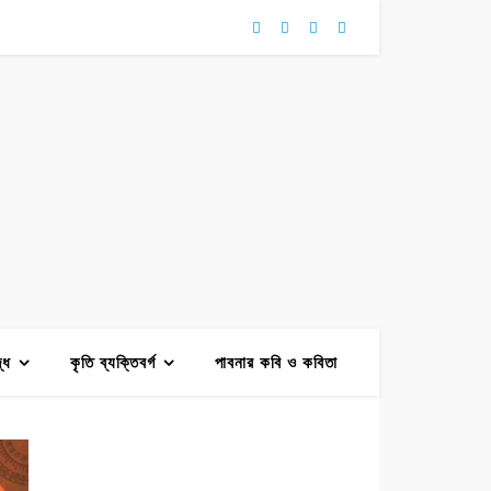
দ্ধ
কৃতি ব্যক্তিবর্গ
পাবনার কবি ও কবিতা