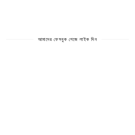
আমাদের ফেসবুক পেজে লাইক দিন