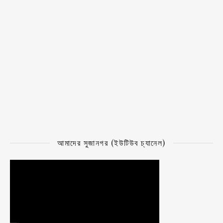
আমাদের সুজানগর (ইউটিউব চ্যানেল)