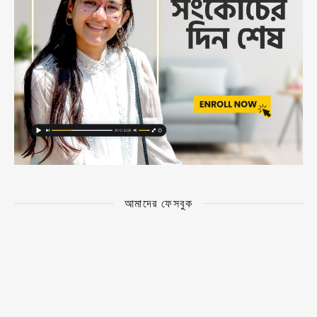
আমাদের ফেসবুক