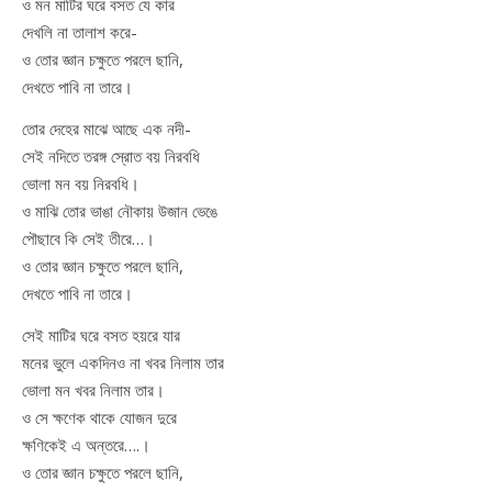
ও মন মাটির ঘরে বসত যে কার
দেখলি না তালাশ করে-
ও তোর জ্ঞান চক্ষুতে পরলে ছানি,
দেখতে পাবি না তারে।
তোর দেহের মাঝে আছে এক নদী-
সেই নদিতে তরঙ্গ স্রোত বয় নিরবধি
ভোলা মন বয় নিরবধি।
ও মাঝি তোর ভাঙা নৌকায় উজান ভেঙে
পৌছাবে কি সেই তীরে…।
ও তোর জ্ঞান চক্ষুতে পরলে ছানি,
দেখতে পাবি না তারে।
সেই মাটির ঘরে বসত হয়রে যার
মনের ভুলে একদিনও না খবর নিলাম তার
ভোলা মন খবর নিলাম তার।
ও সে ক্ষণেক থাকে যোজন দুরে
ক্ষণিকেই এ অন্তরে….।
ও তোর জ্ঞান চক্ষুতে পরলে ছানি,