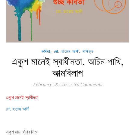
,
,
কবিতা
মো: হাতেম আলী
সাহিত্য
একুশ মানেই স্বাধীনতা, অচিন পাখি,
আত্মবিলাপ
February 28, 2022
/
No Comments
একুশ মানেই স্বাধীনতা
মো. হাতেম আলী
একুশ মানে বাঁচার ভিত