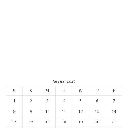
August 2026
S
S
M
T
W
T
F
1
2
3
4
5
6
7
8
9
10
11
12
13
14
15
16
17
18
19
20
21