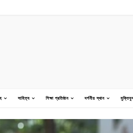
হ
সাহিত্য
শিক্ষা প্রতিষ্ঠান
দর্শনীয় স্থান
মুক্তিযু