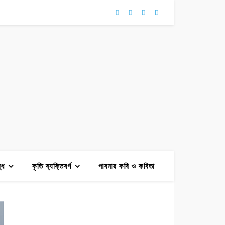
দ্ধ
কৃতি ব্যক্তিবর্গ
পাবনার কবি ও কবিতা