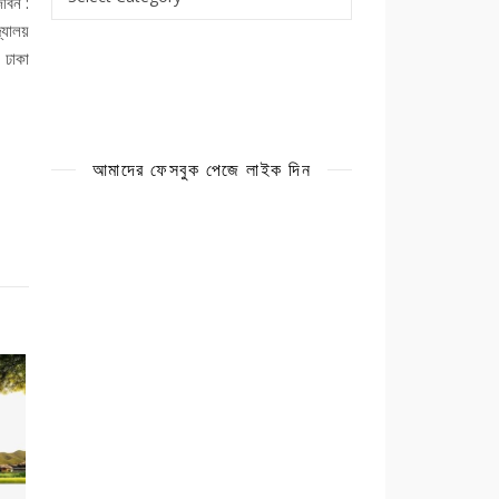
ীবন :
যালয়
 ঢাকা
আমাদের ফেসবুক পেজে লাইক দিন