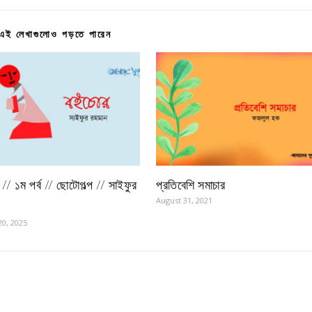
এই লেখাগুলোও পড়তে পারেন
// ১ম পর্ব // ছোটোগল্প // সাইফুর
প্রতিবেশি সমাচার
August 31, 2021
20, 2025