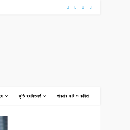
দ্ধ
কৃতি ব্যক্তিবর্গ
পাবনার কবি ও কবিতা