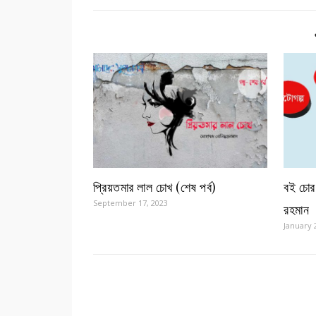
প্রিয়তমার লাল চোখ (শেষ পর্ব)
বই চোর 
September 17, 2023
রহমান
January 