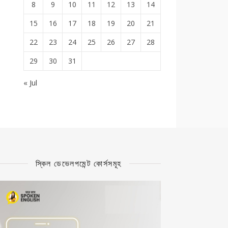
8
9
10
11
12
13
14
15
16
17
18
19
20
21
22
23
24
25
26
27
28
29
30
31
« Jul
স্কিল ডেভেলপমেন্ট কোর্সসমূহ