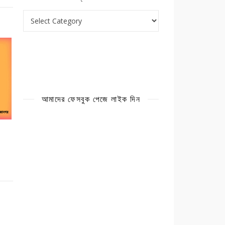
ক্যাটাগরি
আমাদের ফেসবুক পেজে লাইক দিন