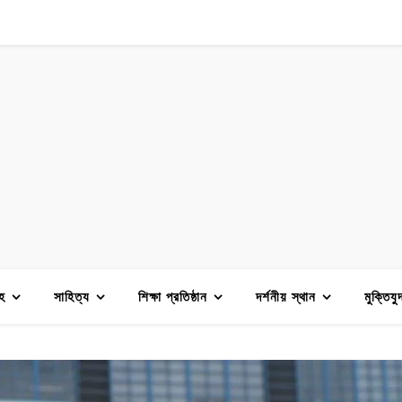
হ
সাহিত্য
শিক্ষা প্রতিষ্ঠান
দর্শনীয় স্থান
মুক্তিযু