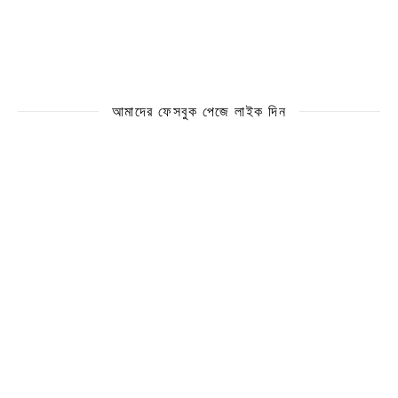
আমাদের ফেসবুক পেজে লাইক দিন