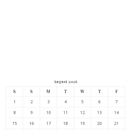
August 2026
S
S
M
T
W
T
F
1
2
3
4
5
6
7
8
9
10
11
12
13
14
15
16
17
18
19
20
21