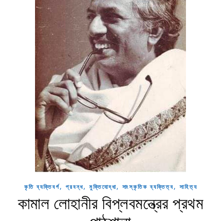
,
,
,
,
কৃতি ব্যক্তিবর্গ
প্রবন্ধ
মুক্তিযোদ্ধা
সাংস্কৃতিক ব্যক্তিত্ব
সাহিত্য
কামাল লোহানীর বিপ্লবমন্ত্রের প্রথম