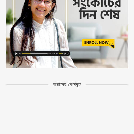
আমাদের ফেসবুক