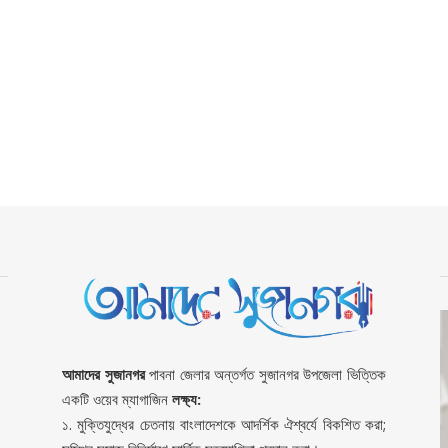
আমাদের সুজানগর
পাবনা জেলার অন্তর্গত সুজানগর উপজেলা ভিত্তিক
একটি ওয়েব ম্যাগাজিন
লক্ষ্য:
১. মুক্তিযুদ্ধের চেতনায় বাংলাদেশকে আদর্শিক ঐশ্বর্যে বিকশিত করা;