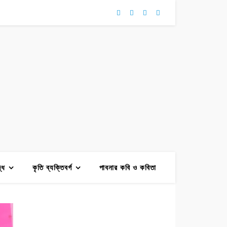
দ্ধ
কৃতি ব্যক্তিবর্গ
পাবনার কবি ও কবিতা