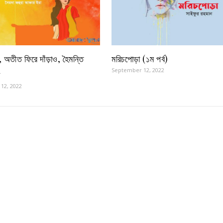
, অতীত ফিরে দাঁড়াও, হৈমন্তি
মরিচপোড়া (১ম পর্ব)
September 12, 2022
12, 2022