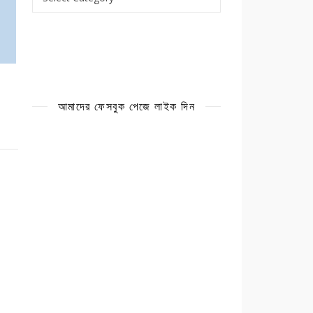
আমাদের ফেসবুক পেজে লাইক দিন