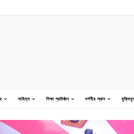
হ
সাহিত্য
শিক্ষা প্রতিষ্ঠান
দর্শনীয় স্থান
মুক্তিযু