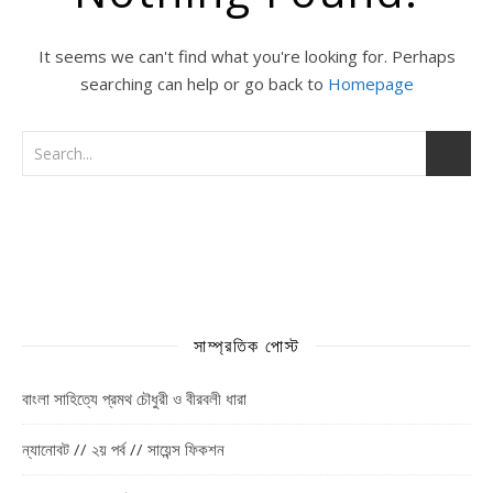
It seems we can't find what you're looking for. Perhaps
searching can help or go back to
Homepage
সাম্প্রতিক পোস্ট
বাংলা সাহিত্যে প্রমথ চৌধুরী ও বীরবলী ধারা
ন্যানোবট // ২য় পর্ব // সায়েন্স ফিকশন