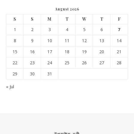
August 2026
S
S
M
T
W
T
F
1
2
3
4
5
6
7
8
9
10
11
12
13
14
15
16
17
18
19
20
21
22
23
24
25
26
27
28
29
30
31
« Jul
উপদেষ্টামণ্ডলী