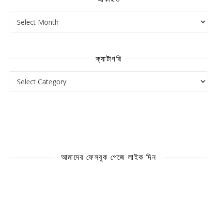
আর্কাইভ
ক্যাটাগরি
ক্যাটাগরি
আমাদের ফেসবুক পেজে লাইক দিন