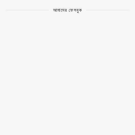
আমাদের ফেসবুক