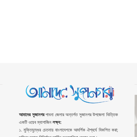
আমাদের সুজানগর
পাবনা জেলার অন্তর্গত সুজানগর উপজেলা ভিত্তিক
একটি ওয়েব ম্যাগাজিন
লক্ষ্য:
১. মুক্তিযুদ্ধের চেতনায় বাংলাদেশকে আদর্শিক ঐশ্বর্যে বিকশিত করা;