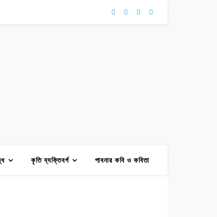
দ্ধ
কৃতি ব্যক্তিবর্গ
পাবনার কবি ও কবিতা