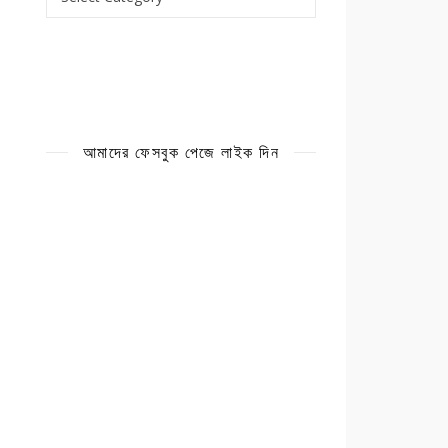
আমাদের ফেসবুক পেজে লাইক দিন