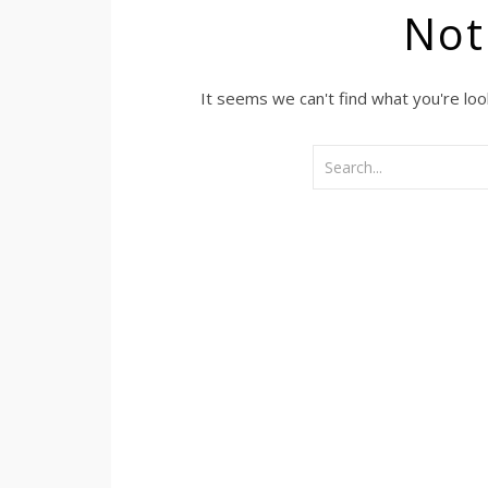
Not
It seems we can't find what you're loo