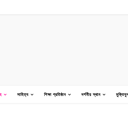
হ
সাহিত্য
শিক্ষা প্রতিষ্ঠান
দর্শনীয় স্থান
মুক্তিযু