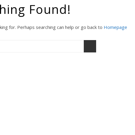
hing Found!
king for. Perhaps searching can help or go back to
Homepage