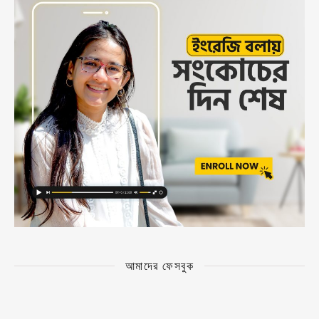
আমাদের ফেসবুক