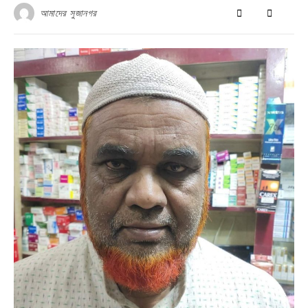
আমাদের সুজানগর