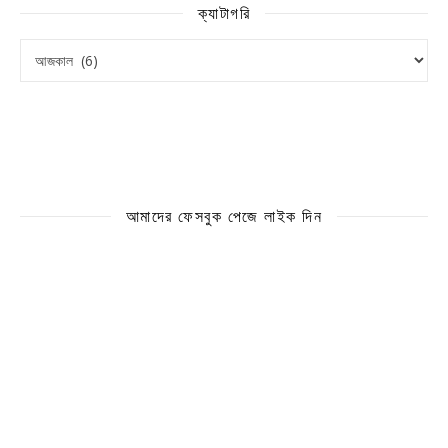
ক্যাটাগরি
ক্যাটাগরি
আমাদের ফেসবুক পেজে লাইক দিন