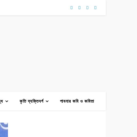
দ্ধ
কৃতি ব্যক্তিবর্গ
পাবনার কবি ও কবিতা