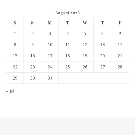
August 2026
S
S
M
T
W
T
F
1
2
3
4
5
6
7
8
9
10
11
12
13
14
15
16
17
18
19
20
21
22
23
24
25
26
27
28
29
30
31
« Jul