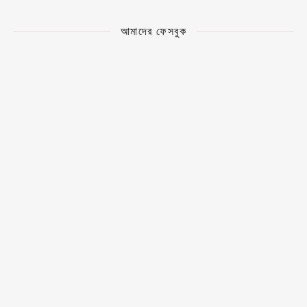
আমাদের ফেসবুক