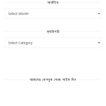
আর্কাইভ
আর্কাইভ
ক্যাটাগরি
ক্যাটাগরি
আমাদের ফেসবুক পেজে লাইক দিন