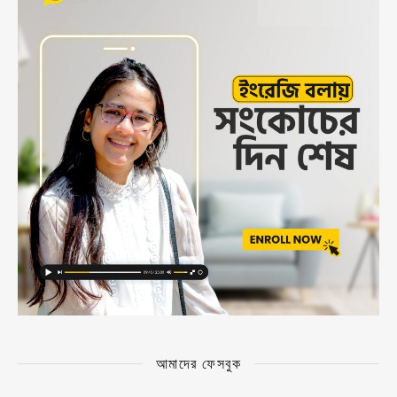
আমাদের ফেসবুক