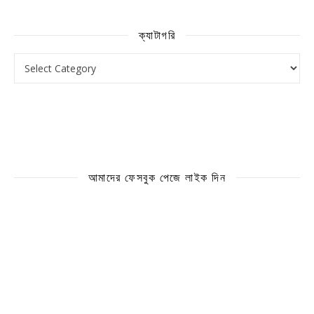
ক্যাটাগরি
ক্যাটাগরি
আমাদের ফেসবুক পেজে লাইক দিন