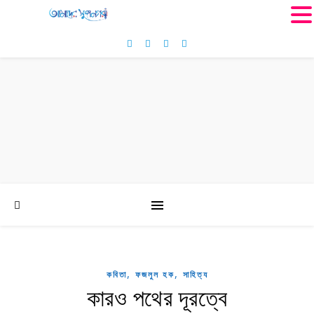
MENU
,
,
কবিতা
ফজলুল হক
সাহিত্য
কারও পথের দূরত্বে