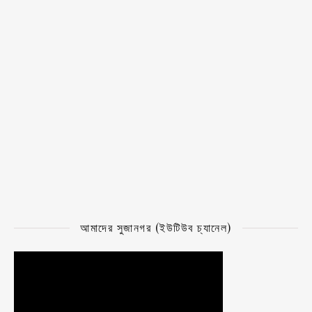
আমাদের সুজানগর (ইউটিউব চ্যানেল)