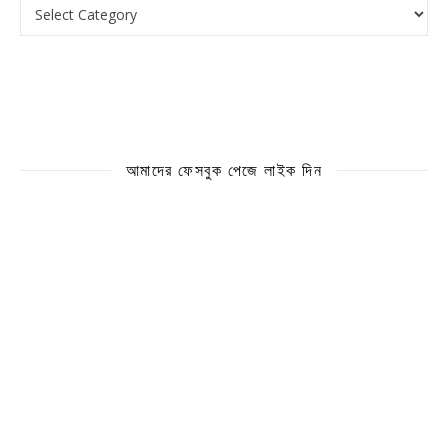
ক্যাটাগরি
আমাদের ফেসবুক পেজে লাইক দিন