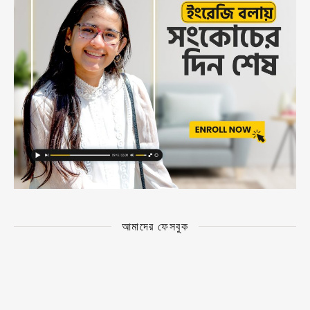
আমাদের ফেসবুক