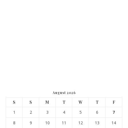
August 2026
S
S
M
T
W
T
F
1
2
3
4
5
6
7
8
9
10
11
12
13
14