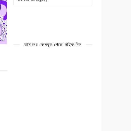
আমাদের ফেসবুক পেজে লাইক দিন