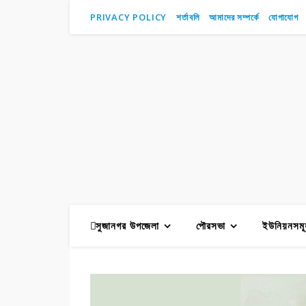
PRIVACY POLICY
শর্তাবলি
আমাদের সম্পর্কে
যোগাযোগ
সুজানগর উপজেলা
পৌরসভা
ইউনিয়নসমূ