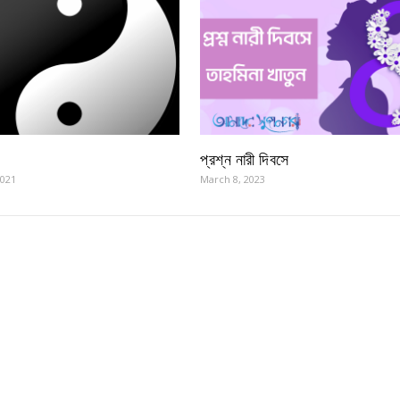
প্রশ্ন নারী দিবসে
2021
March 8, 2023