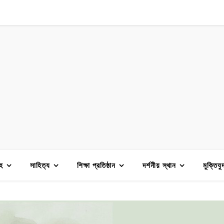
হ
সাহিত্য
শিক্ষা প্রতিষ্ঠান
দর্শনীয় স্থান
মুক্তিযু