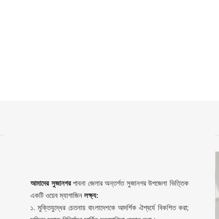
আমাদের সুজানগর
পাবনা জেলার অন্তর্গত সুজানগর উপজেলা ভিত্তিক
একটি ওয়েব ম্যাগাজিন
লক্ষ্য:
১. মুক্তিযুদ্ধের চেতনায় বাংলাদেশকে আদর্শিক ঐশ্বর্যে বিকশিত করা;