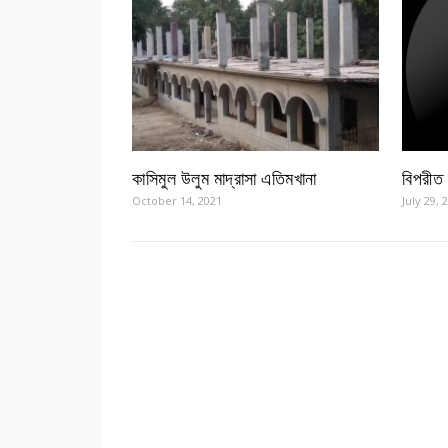
কাসিমুল উলুম মাদ্রাসা এতিমখানা
বিপরীত
October 14, 2021
July 29, 