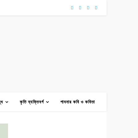
দ্ধ
কৃতি ব্যক্তিবর্গ
পাবনার কবি ও কবিতা