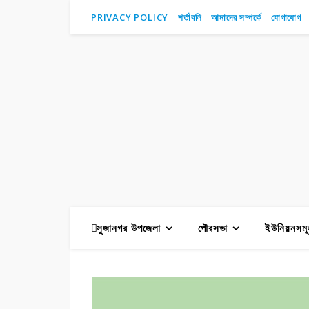
PRIVACY POLICY
শর্তাবলি
আমাদের সম্পর্কে
যোগাযোগ
সুজানগর উপজেলা
পৌরসভা
ইউনিয়নসমূ