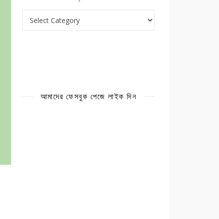
ক্যাটাগরি
আমাদের ফেসবুক পেজে লাইক দিন