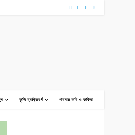
দ্ধ
কৃতি ব্যক্তিবর্গ
পাবনার কবি ও কবিতা