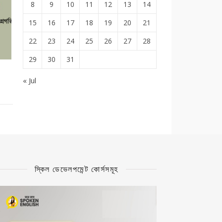
8
9
10
11
12
13
14
15
16
17
18
19
20
21
22
23
24
25
26
27
28
29
30
31
« Jul
স্কিল ডেভেলপমেন্ট কোর্সসমূহ