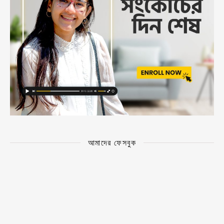
আমাদের ফেসবুক