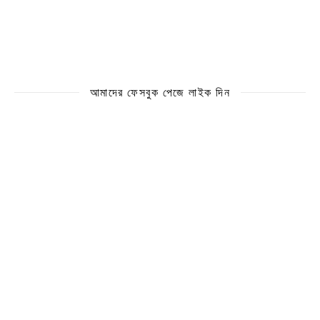
আমাদের ফেসবুক পেজে লাইক দিন