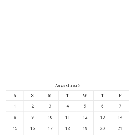
August 2026
S
S
M
T
W
T
F
1
2
3
4
5
6
7
8
9
10
11
12
13
14
15
16
17
18
19
20
21