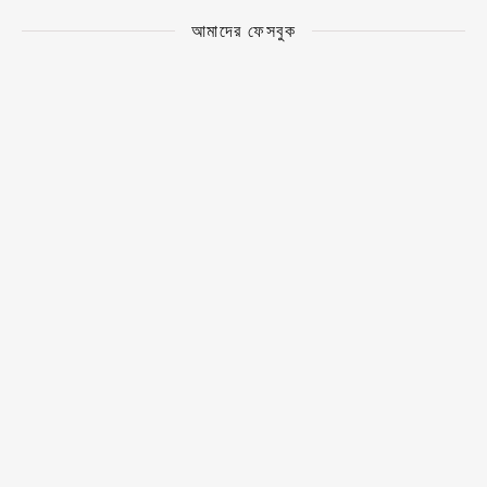
আমাদের ফেসবুক