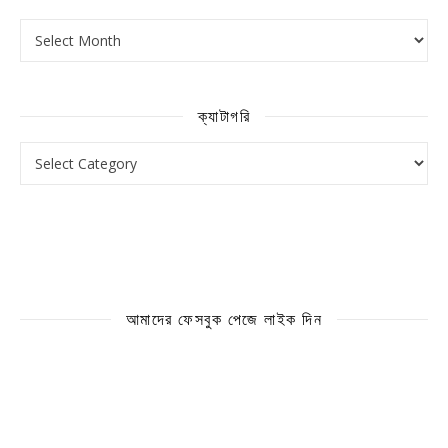
আর্কাইভ
ক্যাটাগরি
ক্যাটাগরি
আমাদের ফেসবুক পেজে লাইক দিন