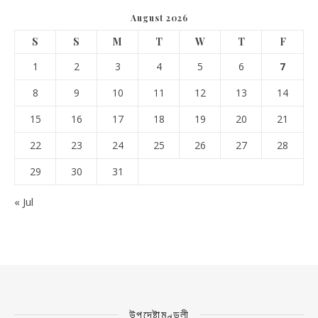
August 2026
S
S
M
T
W
T
F
1
2
3
4
5
6
7
8
9
10
11
12
13
14
15
16
17
18
19
20
21
22
23
24
25
26
27
28
29
30
31
« Jul
উপদেষ্টামণ্ডলী