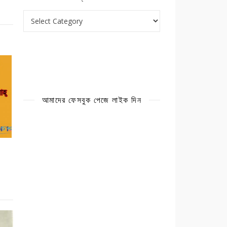
ক্যাটাগরি
আমাদের ফেসবুক পেজে লাইক দিন