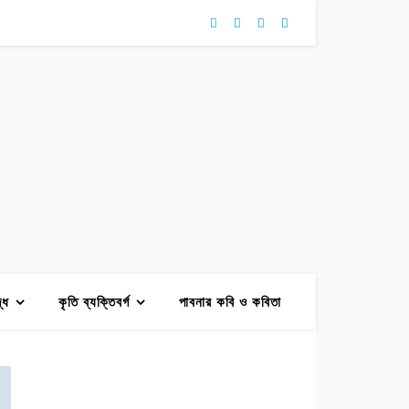
দ্ধ
কৃতি ব্যক্তিবর্গ
পাবনার কবি ও কবিতা