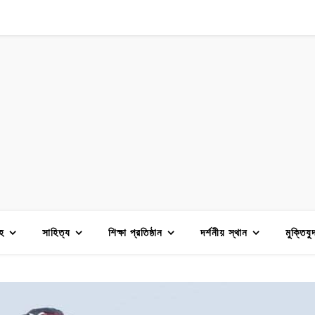
হ
সাহিত্য
শিক্ষা প্রতিষ্ঠান
দর্শনীয় স্থান
মুক্তিযু