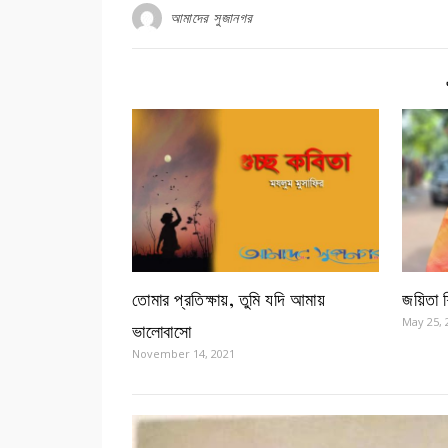
আমাদের সুজানগর
তোমার প্রতিক্ষায়, তুমি যদি আমায়
জয়িতা শি
May 25, 
ভালোবাসো
November 14, 2021