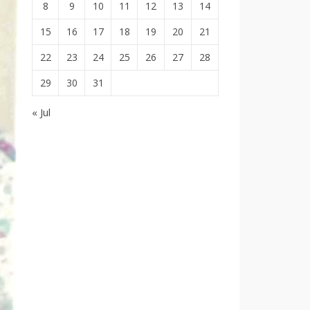
8
9
10
11
12
13
14
15
16
17
18
19
20
21
22
23
24
25
26
27
28
29
30
31
« Jul